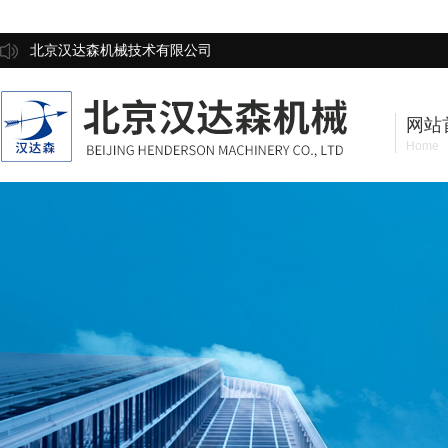
北京汉达森机械技术有限公司
网站
Home