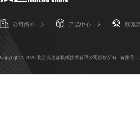
公司简介
产品中心
联系
Copyright © 2026 北京汉达森机械技术有限公司版权所有
备案号：京I