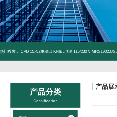
热门搜索：
CPD 15.4/2单输出 KNIEL电源 115/230 V
MRS1902.U
产品展
产品分类
Cassification