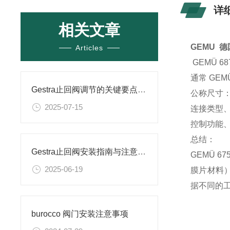
详
相关文章
GEMU 
Articles
GEMÜ 6
通常 GE
Gestra止回阀调节的关键要点与操作指南
公称尺寸：
2025-07-15
连接类型
控制功能、
总结：
Gestra止回阀安装指南与注意事项详解
GEMÜ 6
2025-06-19
膜片材料
据不同的
burocco 阀门安装注意事项