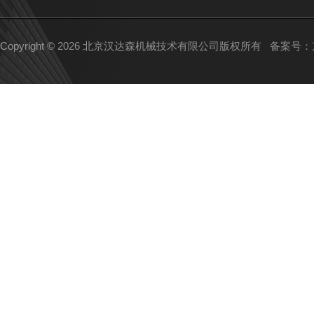
Copyright © 2026 北京汉达森机械技术有限公司版权所有
备案号：京I