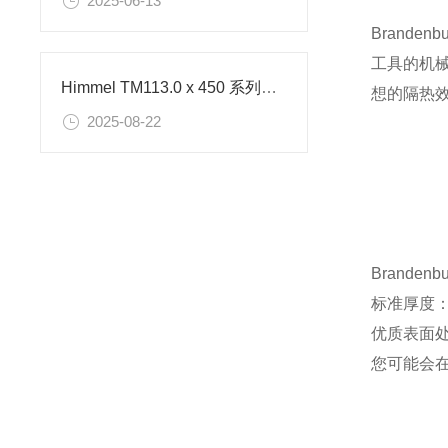
2025-06-13
Brande
工具的机械
Himmel TM113.0 x 450 系列电机工作原理是啥
想的隔热效果
2025-08-22
Branden
标准厚度：6
优质表面处理
您可能会