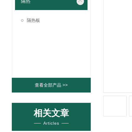
隔热
隔热板
查看全部产品 >>
相关文章
Articles