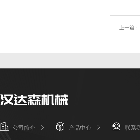
上一篇：
公司简介
产品中心
联系