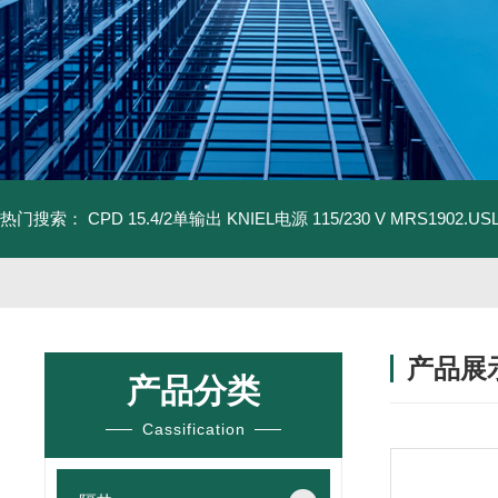
热门搜索：
CPD 15.4/2单输出 KNIEL电源 115/230 V
MRS1902.U
产品展
产品分类
Cassification