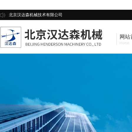
北京汉达森机械技术有限公司
网站
Home