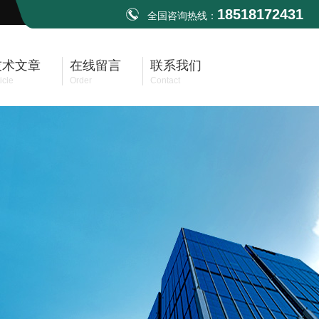
18518172431
全国咨询热线：
技术文章
在线留言
联系我们
icle
Order
Contact