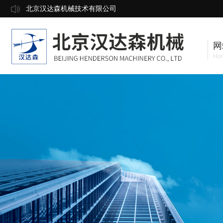
北京汉达森机械技术有限公司
网
Ho