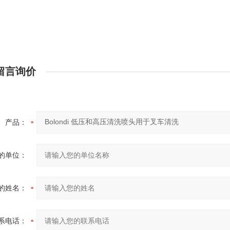
留言询价
产品：
的单位：
的姓名：
系电话：