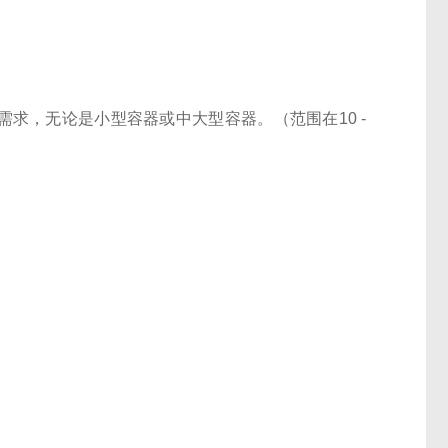
需求，无论是小型容器或中大型容器。（范围在10 -