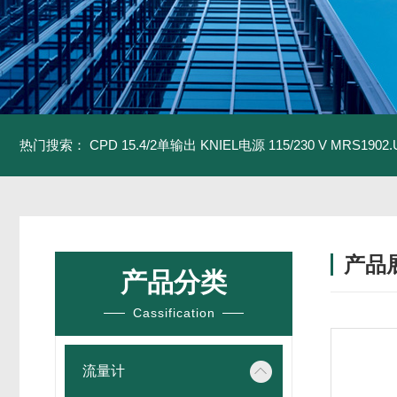
热门搜索：
CPD 15.4/2单输出 KNIEL电源 115/230 V
MRS1902
产品
产品分类
Cassification
流量计