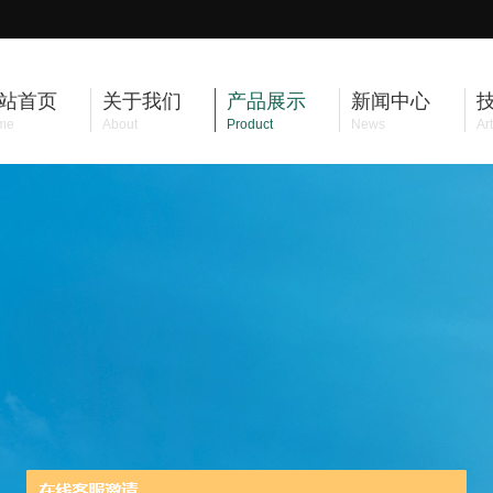
站首页
关于我们
产品展示
新闻中心
me
About
Product
News
Art