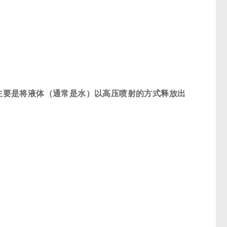
主要是将液体（通常是水）以高压喷射的方式释放出