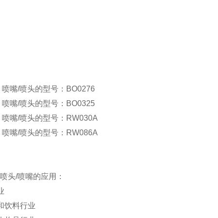
di 喷嘴/喷头的型号：BO0276
di 喷嘴/喷头的型号：BO0325
ndi 喷嘴/喷头的型号：RW030A
ndi 喷嘴/喷头的型号：RW086A
ndi喷头/喷嘴的应用：
业
和饮料行业