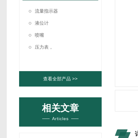
流量指示器
液位计
喷嘴
压力表，
查看全部产品 >>
相关文章
Articles