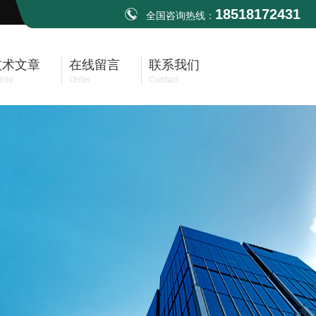
18518172431
全国咨询热线：
技术文章
在线留言
联系我们
icle
Order
Contact