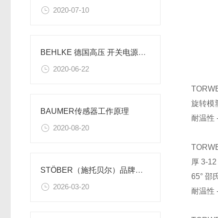
2020-07-10
BEHLKE 德国高压 开关电源的工作原理
2020-06-22
TORWE
旋转模塑 
BAUMER传感器工作原理
耐温性 -2
2020-08-20
TORWE
厚 3-1
STÖBER（施托贝尔）品牌介绍
65° 邵
2026-03-20
耐温性 -2