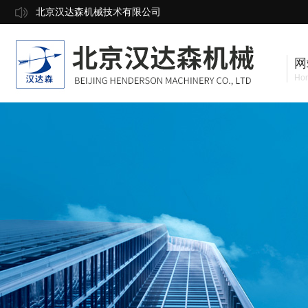
北京汉达森机械技术有限公司
网
Ho