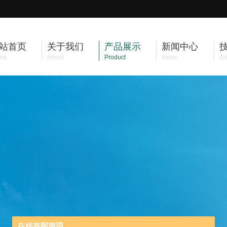
站首页
关于我们
产品展示
新闻中心
me
About
Product
News
Art