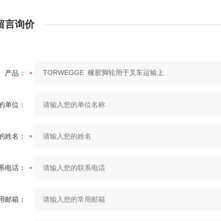
留言询价
产品：
的单位：
的姓名：
系电话：
用邮箱：