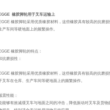
WEGGE 橡胶脚轮用于叉车运输上
WEGGE 橡胶脚轮采用优质橡胶材料，这些橡胶具有较高的抗
生产车间等硬地面上的频繁操作。
EGGE 橡胶脚轮的特点：
和抗磨损性：
WEGGE 橡胶脚轮采用优质橡胶材料，这些橡胶具有较高的抗磨
于叉车在仓库、生产车间等硬地面上的频繁操作。
减震性能：
轮能够有效减缓叉车与地面之间的冲击，降低振动对叉车及货物