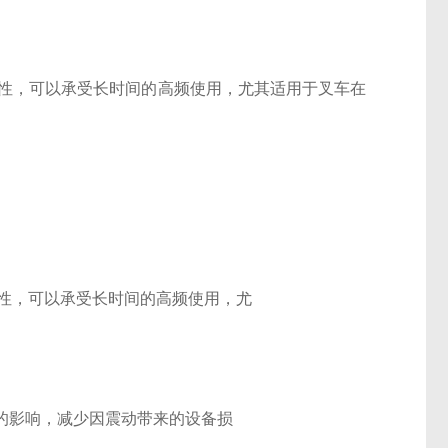
磨损性，可以承受长时间的高频使用，尤其适用于叉车在
损性，可以承受长时间的高频使用，尤
的影响，减少因震动带来的设备损