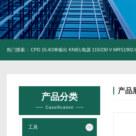
热门搜索：
CPD 15.4/2单输出 KNIEL电源 115/230 V
MRS1902
产品
产品分类
Cassification
工具