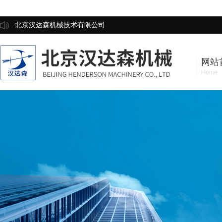
北京汉达森机械技术有限公司
网站
Home