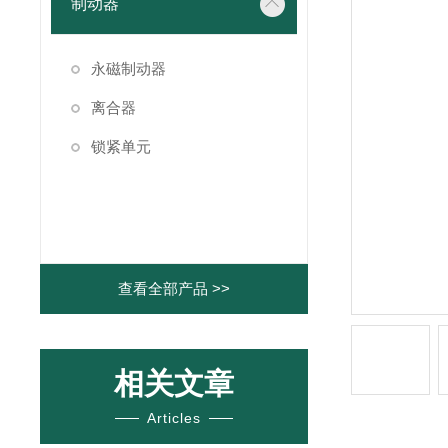
制动器
永磁制动器
离合器
锁紧单元
查看全部产品 >>
相关文章
Articles