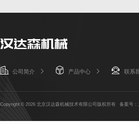
公司简介
产品中心
联系
Copyright © 2026 北京汉达森机械技术有限公司版权所有
备案号：京I