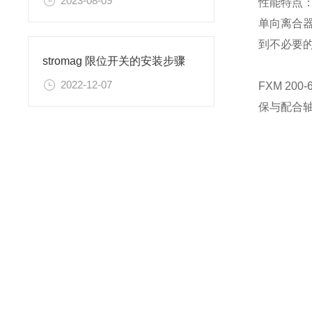
2023-08-09
性能特点
单向离合
到不必要
stromag 限位开关的安装步骤
2022-12-07
FXM 2
保与配合