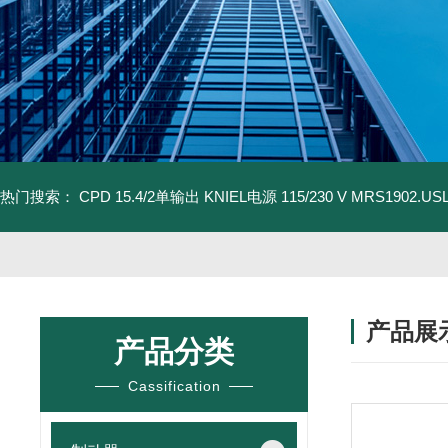
热门搜索：
CPD 15.4/2单输出 KNIEL电源 115/230 V
MRS1902.U
产品展
产品分类
Cassification