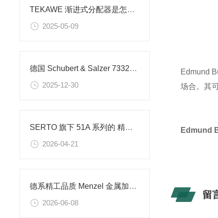
TEKAWE 渐进式分配器是怎么样设计的
2025-05-09
德国 Schubert & Salzer 7332型电机法兰调节阀技术解析
Edmun
2025-12-30
场合。其
SERTO 旗下 51A 系列的 精密直通式针型调节阀简介
Edmund 
2026-04-21
德系精工品质 Menzel 金属加工润滑与喷涂解决方案
留
2026-06-08