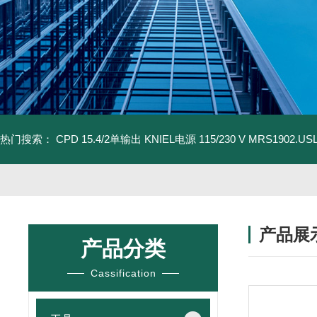
热门搜索：
CPD 15.4/2单输出 KNIEL电源 115/230 V
MRS1902.U
产品展
产品分类
Cassification