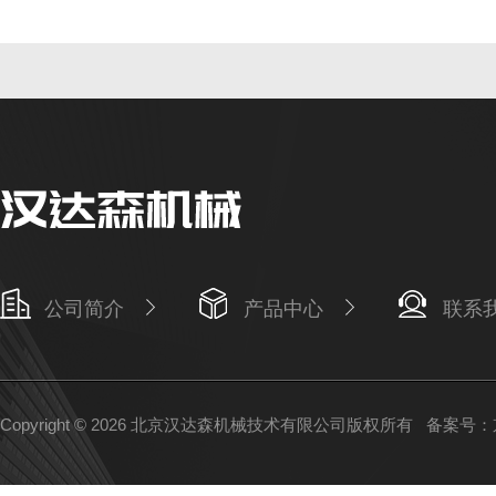
公司简介
产品中心
联系
Copyright © 2026 北京汉达森机械技术有限公司版权所有
备案号：京I