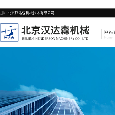
北京汉达森机械技术有限公司
网站
Home