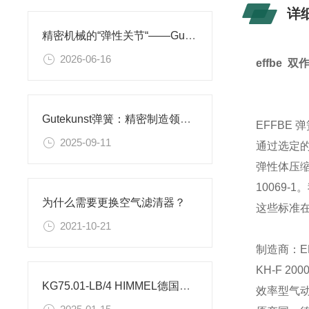
详
精密机械的“弹性关节“——Gutekunst弹簧在装备制造中的应用
2026-06-16
effbe
Gutekunst弹簧：精密制造领域的弹性动力核心
EFFBE
2025-09-11
通过选定
弹性体压缩弹
10069-1
为什么需要更换空气滤清器？
这些标准
2021-10-21
制造商：E
KH-F 20
KG75.01-LB/4 HIMMEL德国电机使用范围及领域
效率型气