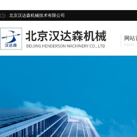
北京汉达森机械技术有限公司
网站
Home