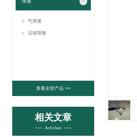
弹簧
气弹簧
压缩弹簧
查看全部产品 >>
相关文章
Articles