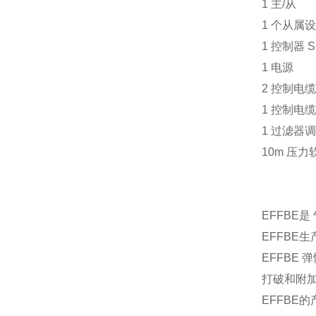
1 主/从
1 个从属
1 控制器 S
1 电源
2 控制电缆 
1 控制电缆 
1 过滤器
10m 压力
EFFBE
EFFBE
EFFBE
打破和附
EFFBE