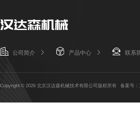
公司简介
产品中心
联系
Copyright © 2026 北京汉达森机械技术有限公司版权所有
备案号：京I