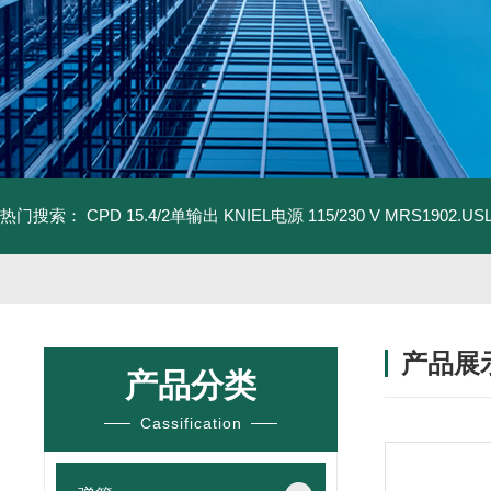
热门搜索：
CPD 15.4/2单输出 KNIEL电源 115/230 V
MRS1902.U
产品展
产品分类
Cassification