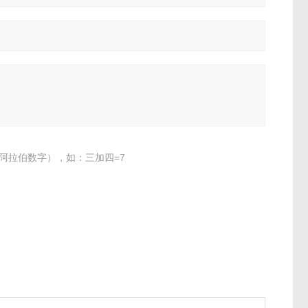
阿拉伯数字），如：三加四=7