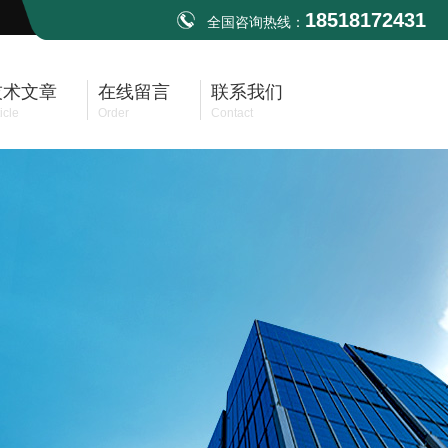
18518172431
全国咨询热线：
技术文章
在线留言
联系我们
icle
Order
Contact