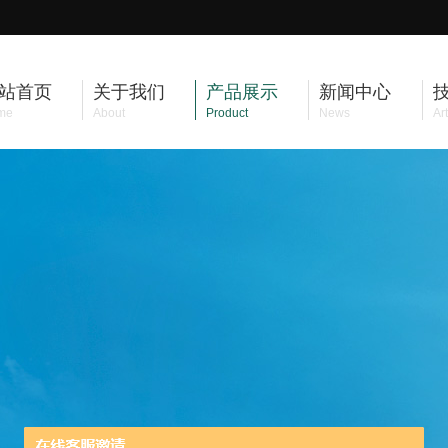
站首页
关于我们
产品展示
新闻中心
me
About
Product
News
Art