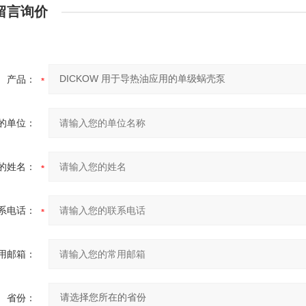
留言询价
产品：
的单位：
的姓名：
系电话：
用邮箱：
省份：