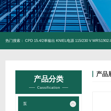
热门搜索：
CPD 15.4/2单输出 KNIEL电源 115/230 V
MRS1902
产品
产品分类
Cassification
泵