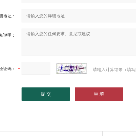
细地址：
充说明：
验证码：
请输入计算结果（填写