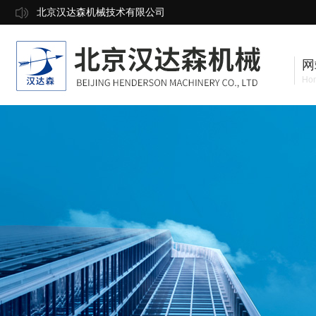
北京汉达森机械技术有限公司
网
Ho