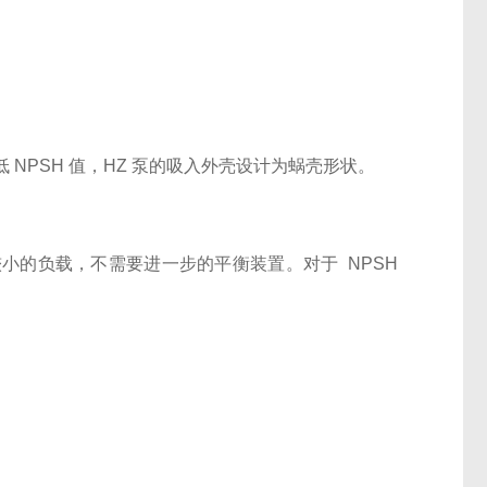
NPSH 值，HZ 泵的吸入外壳设计为蜗壳形状。
较小的负载，不需要进一步的平衡装置。对于
NPSH