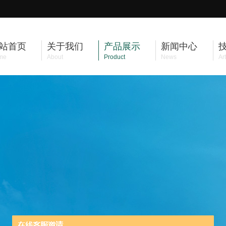
站首页
关于我们
产品展示
新闻中心
me
About
Product
News
Art