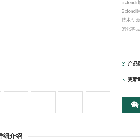
Bolon
Bolo
技术创
的化学品
产品
更新
详细介绍