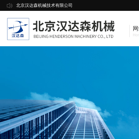
北京汉达森机械技术有限公司
网
Ho