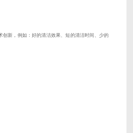
的技术创新，例如：好的清洁效果、短的清洁时间、少的