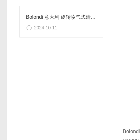
Bolondi 意大利 旋转喷气式清洁头的原理
2024-10-11
Bolo