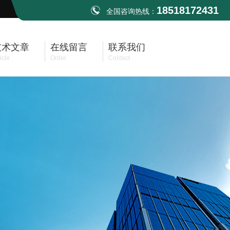
18518172431
全国咨询热线：
技术文章
在线留言
联系我们
icle
Order
Contact