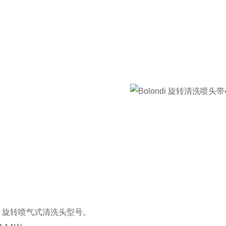
ndi 旋转喷气式清洗头型号。