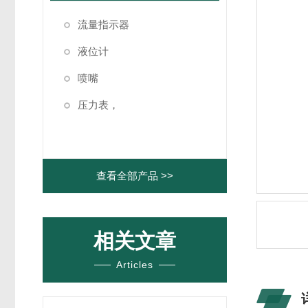
流量指示器
液位计
喷嘴
压力表，
查看全部产品 >>
相关文章
Articles