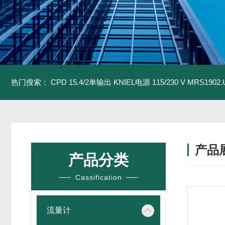
热门搜索：
CPD 15.4/2单输出 KNIEL电源 115/230 V
MRS1902
产品
产品分类
Cassification
流量计