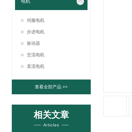
电机
伺服电机
步进电机
振动器
交流电机
直流电机
查看全部产品 >>
相关文章
Articles