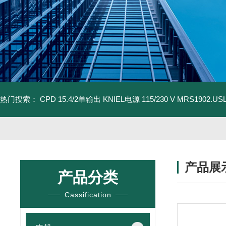
热门搜索：
CPD 15.4/2单输出 KNIEL电源 115/230 V
MRS1902.U
产品展
产品分类
Cassification