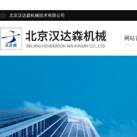
北京汉达森机械技术有限公司
网站
Home