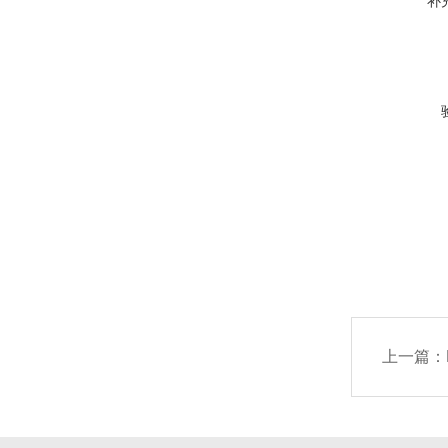
补
上一篇：