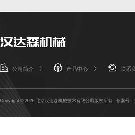
公司简介
产品中心
联系
Copyright © 2026 北京汉达森机械技术有限公司版权所有
备案号：京I