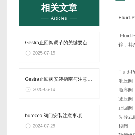
相关文章
Flui
Articles
Flu
Gestra止回阀调节的关键要点与操作指南
锌，其
2025-07-15
Fluid
Gestra止回阀安装指南与注意事项详解
泄压阀
2025-06-19
顺序阀
减压阀
止回阀
burocco 阀门安装注意事项
先导式
2024-07-29
梭阀