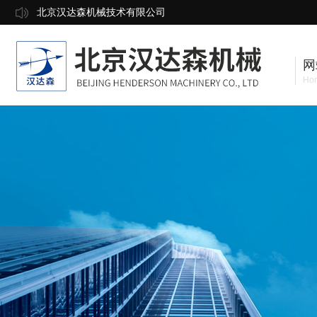
北京汉达森机械技术有限公司
网
Ho