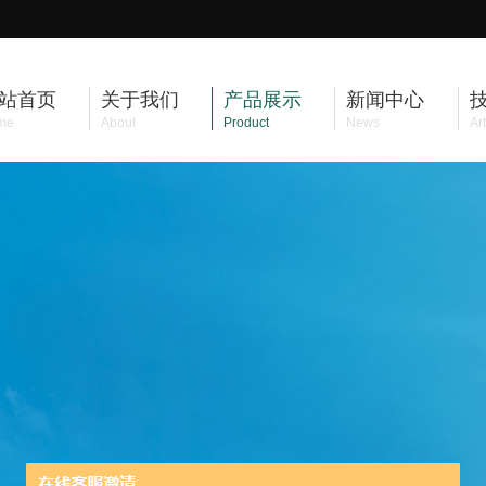
站首页
关于我们
产品展示
新闻中心
me
About
Product
News
Art