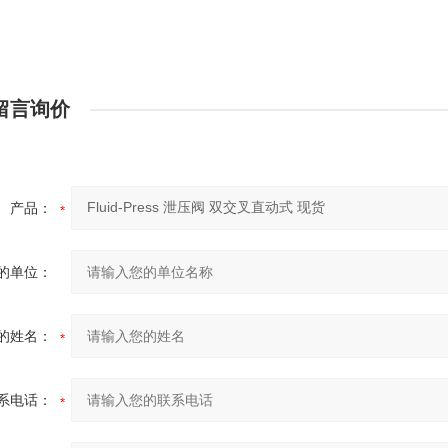
留言询价
产品：
的单位：
的姓名：
系电话：