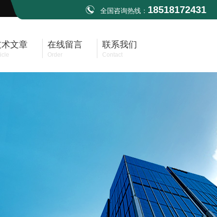
18518172431
全国咨询热线：
技术文章
在线留言
联系我们
icle
Order
Contact