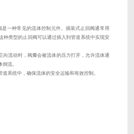
式止回阀是一种常见的流体控制元件。插装式止回阀通常用
这种类型的止回阀可以通过插入到管道系统中实现安
流体在正向流动时，阀瓣会被流体的压力打开，允许流体通
体倒流。
管道系统中，确保流体的安全运输和有效控制。