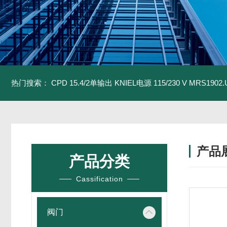
热门搜索：
CPD 15.4/2单输出 KNIEL电源 115/230 V
MRS1902
产品
产品分类
Cassification
阀门