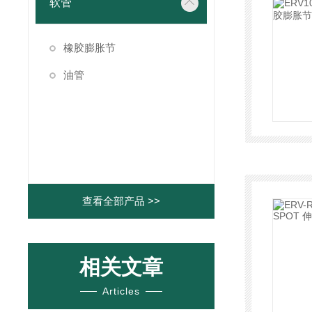
软管
橡胶膨胀节
油管
查看全部产品 >>
相关文章
Articles