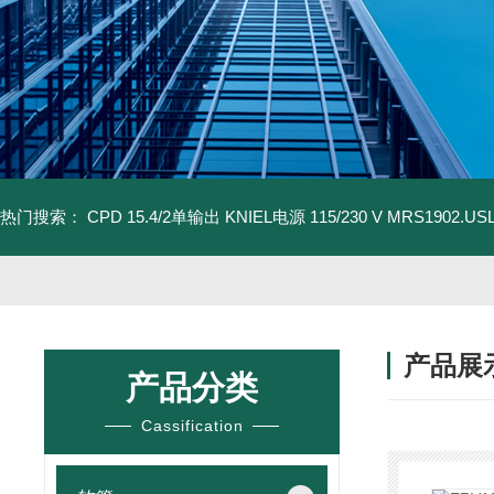
热门搜索：
CPD 15.4/2单输出 KNIEL电源 115/230 V
MRS1902.U
产品展
产品分类
Cassification