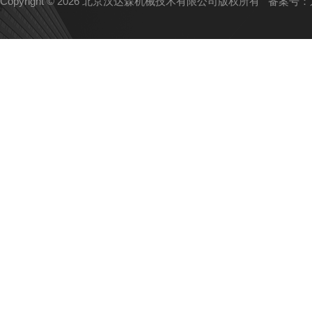
Copyright © 2026 北京汉达森机械技术有限公司版权所有
备案号：京I