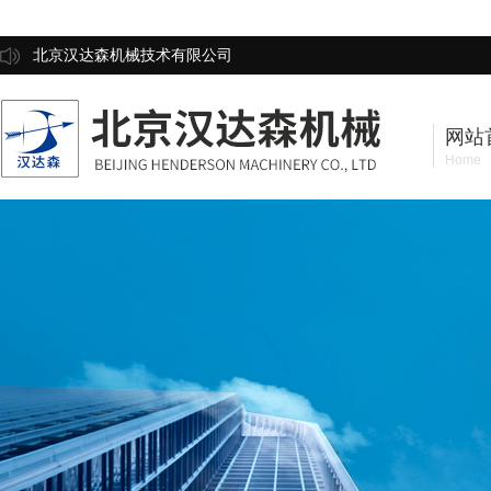
北京汉达森机械技术有限公司
网站
Home