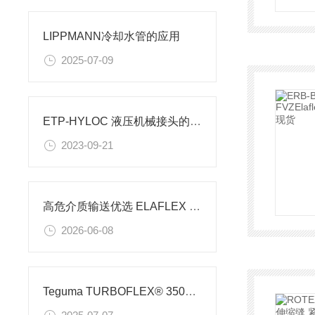
LIPPMANN冷却水管的应用
2025-07-09
ETP-HYLOC 液压机械接头的安装和拆卸
2023-09-21
高危介质输送优选 ELAFLEX 安全软管系统
2026-06-08
Teguma TURBOFLEX® 3505050000 软管的参数