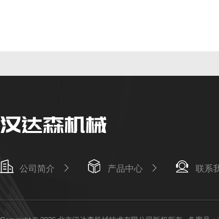
公司简介
产品中心
联系