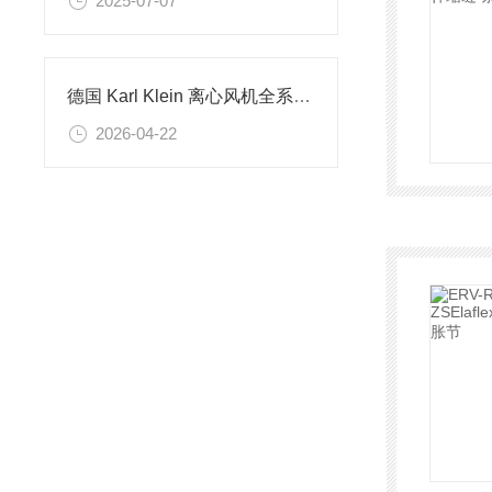
2025-07-07
德国 Karl Klein 离心风机全系列型号原厂进口防爆工业风机现货
2026-04-22