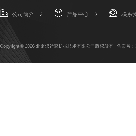
公司简介
产品中心
联系
Copyright © 2026 北京汉达森机械技术有限公司版权所有
备案号：京I