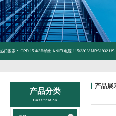
热门搜索：
CPD 15.4/2单输出 KNIEL电源 115/230 V
MRS1902.U
产品展
产品分类
Cassification