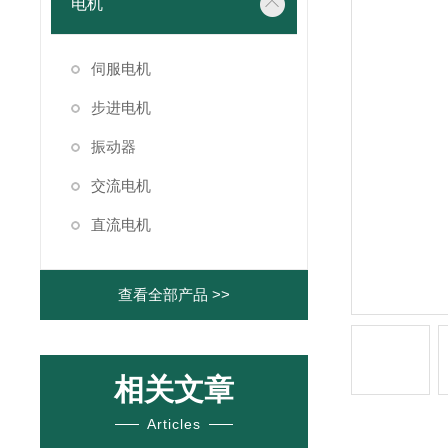
电机
伺服电机
步进电机
振动器
交流电机
直流电机
查看全部产品 >>
相关文章
Articles