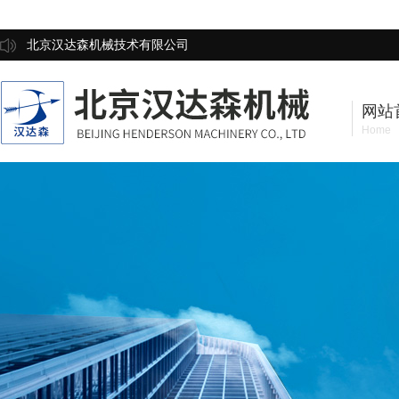
北京汉达森机械技术有限公司
网站
Home