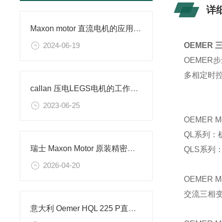
详
Maxon motor 直流电机的应用及特点
2024-06-19
OEMER
OEME
多相定时
callan 压电LEGS电机的工作原理
2023-06-25
OEMER Mo
QL系列
瑞士 Maxon Motor 原装精密直流电机GPX 行星减速箱编码器全套供应
QLS系列
2026-04-20
OEMER Mo
交流三相
意大利 Oemer HQL 225 P直流电机的技术参数