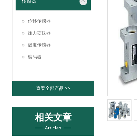
传感器
位移传感器
压力变送器
温度传感器
编码器
查看全部产品 >>
相关文章
Articles