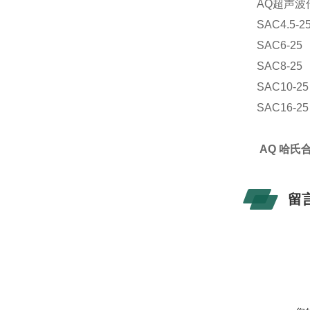
AQ超声波
SAC4.5-2
SAC6-25
SAC8-25
SAC10-25
SAC16-25
AQ 哈氏
留