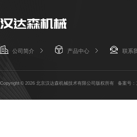
公司简介
产品中心
联系
Copyright © 2026 北京汉达森机械技术有限公司版权所有
备案号：京I