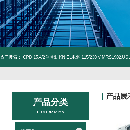
热门搜索：
CPD 15.4/2单输出 KNIEL电源 115/230 V
MRS1902.U
产品展
产品分类
Cassification