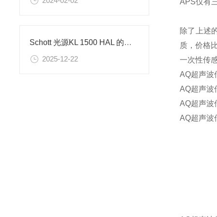
2024-02-02
APS仅有
除了上述
Schott 光源KL 1500 HAL 的应用和优点
质，价格
2025-12-22
一次性传感
AQ超声波传
AQ超声波传
AQ超声波传
AQ超声波传