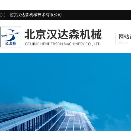
北京汉达森机械技术有限公司
网站
Home