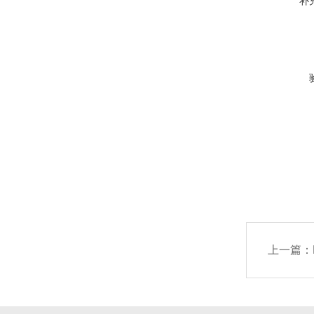
补
上一篇：