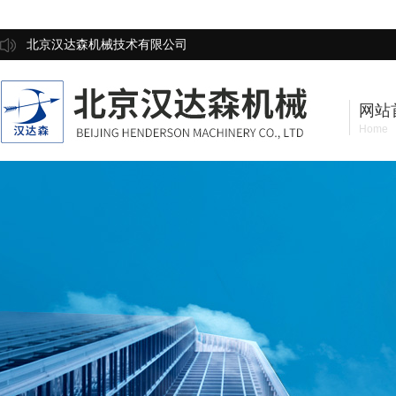
北京汉达森机械技术有限公司
网站
Home