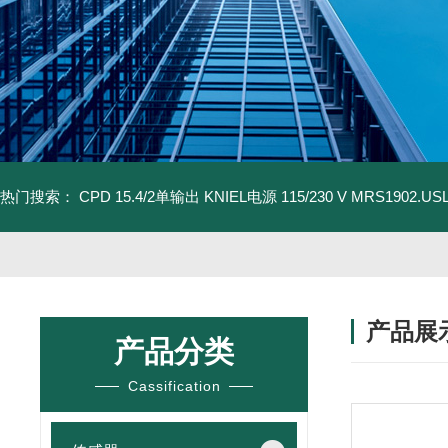
热门搜索：
CPD 15.4/2单输出 KNIEL电源 115/230 V
MRS1902.U
产品展
产品分类
Cassification