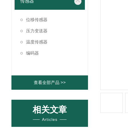
传感器
位移传感器
压力变送器
温度传感器
编码器
查看全部产品 >>
相关文章
Articles