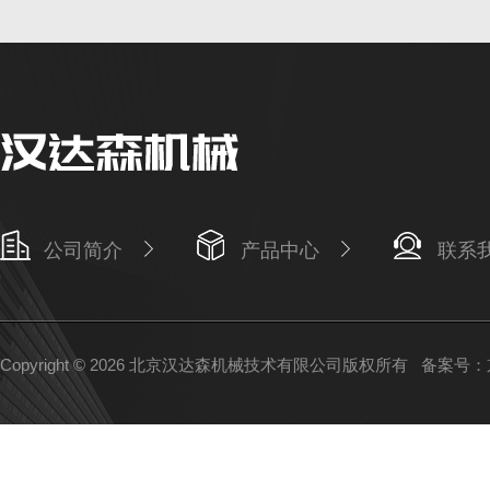
公司简介
产品中心
联系
Copyright © 2026 北京汉达森机械技术有限公司版权所有
备案号：京I