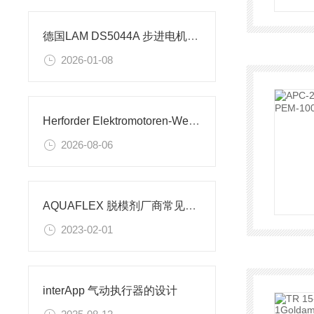
德国LAM DS5044A 步进电机控制器的技术参数
2026-01-08
Herforder Elektromotoren‑Werke 制动防爆电机应用解析
2026-08-06
AQUAFLEX 脱模剂厂商常见问题
2023-02-01
interApp 气动执行器的设计