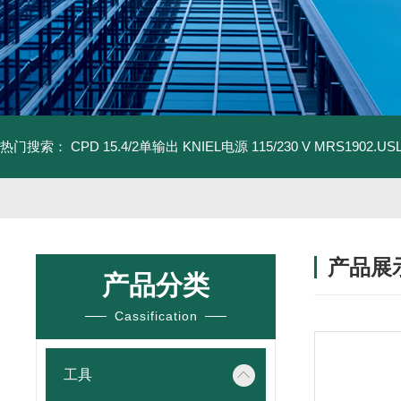
热门搜索：
CPD 15.4/2单输出 KNIEL电源 115/230 V
MRS1902.U
产品展
产品分类
Cassification
工具