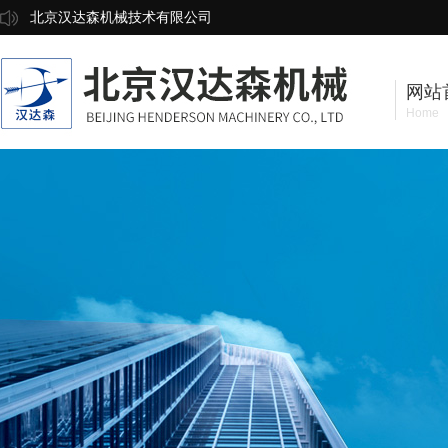
北京汉达森机械技术有限公司
网站
Home