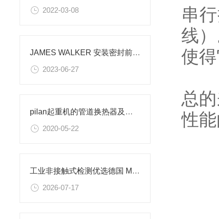
串行
2022-03-08
线）
使得
JAMES WALKER 安装密封前的检查事项
2023-06-27
总的
pilan起重机的管道换热器及油冷却器
性能
2020-05-22
工业非接触式检测优选德国 Microsonic 威声传感器方案
2026-07-17