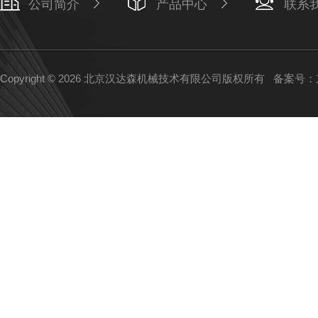
公司简介
产品中心
联系
Copyright © 2026 北京汉达森机械技术有限公司版权所有
备案号：京I