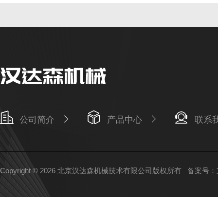
公司简介
产品中心
联系
Copyright © 2026 北京汉达森机械技术有限公司版权所有
备案号：京I