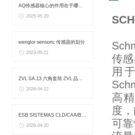
AQ传感器核心的作用在于哪里？
2025-05-20
SC
Sc
wenglor sensoric 传感器的划分
2023-09-21
传感
用
ZVL SA.13 六角套筒 ZVL 品牌全套型号参数 工业级高精度六角套筒原厂进口
Sc
2026-04-22
高精
度，
ESB SISTEMAS CLD/CAA/BUI 系列工业自动化产品 原装正品参数详解与选型指南
可靠
2026-04-20