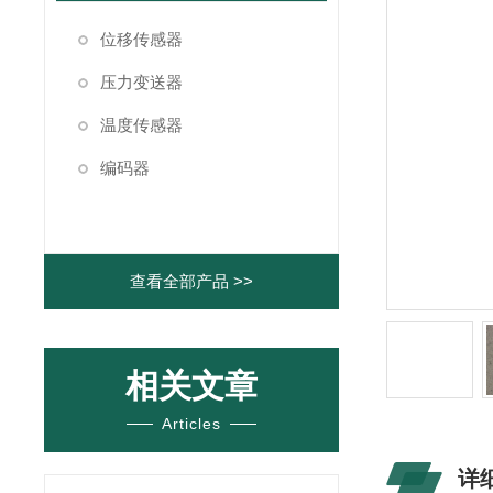
位移传感器
压力变送器
温度传感器
编码器
查看全部产品 >>
相关文章
Articles
详