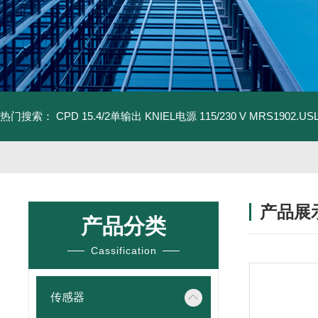
热门搜索：
CPD 15.4/2单输出 KNIEL电源 115/230 V
MRS1902.U
产品展
产品分类
Cassification
传感器