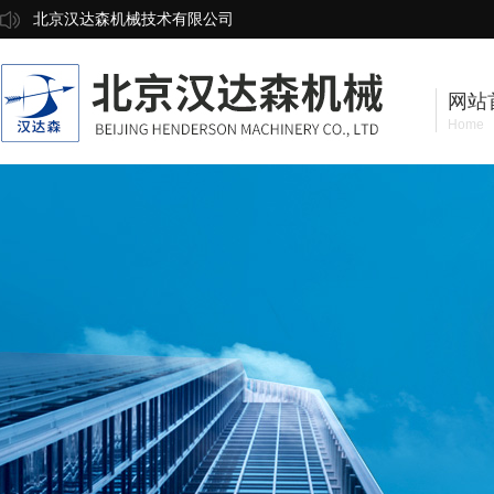
北京汉达森机械技术有限公司
网站
Home