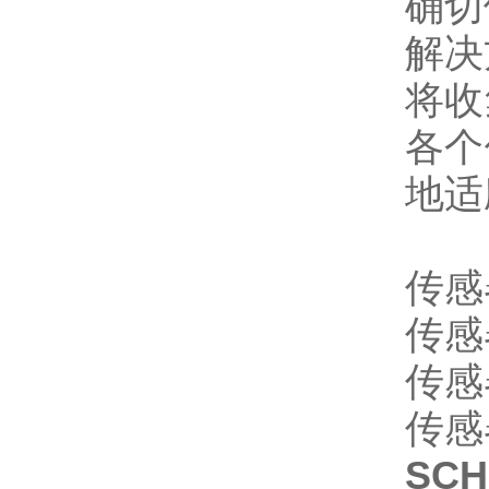
确切
解决
将收
各个
地适
传感
传感
传感
传感
SC