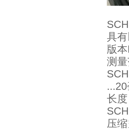
SCH
具有
版本L
测量
SCH
..
长度
SCH
压缩