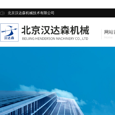
北京汉达森机械技术有限公司
网站
Home