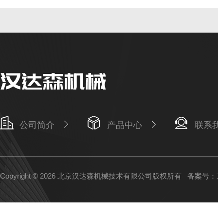
公司简介
产品中心
联系
Copyright © 2026 北京汉达森机械技术有限公司版权所有
备案号：京I