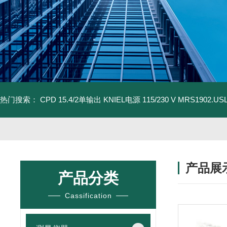
热门搜索：
CPD 15.4/2单输出 KNIEL电源 115/230 V
MRS1902.U
产品展
产品分类
Cassification