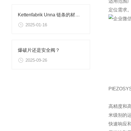
适用范围
定位需求
Kettenfabrik Unna 链条的材质有哪些
2025-01-16
爆破片还是安全阀？
2025-09-26
PIEZO
高精度和高
米级别的
快速响应