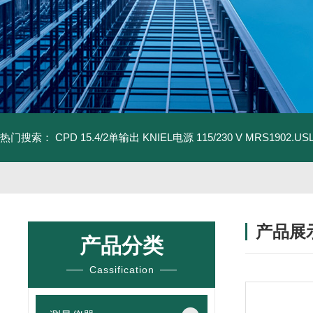
热门搜索：
CPD 15.4/2单输出 KNIEL电源 115/230 V
MRS1902.U
产品展
产品分类
Cassification