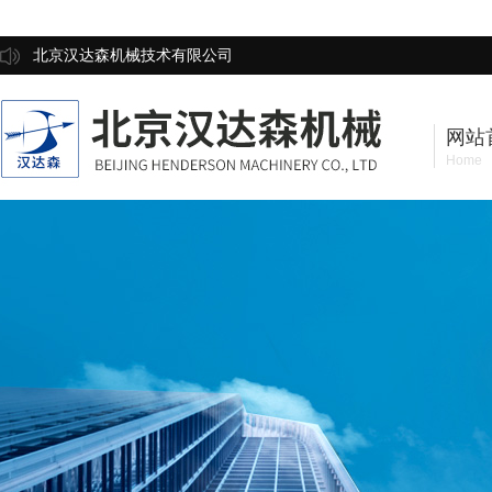
北京汉达森机械技术有限公司
网站
Home