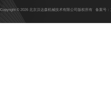
Copyright © 2026 北京汉达森机械技术有限公司版权所有
备案号：京I