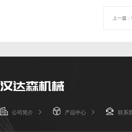
上一篇：
公司简介
产品中心
联系