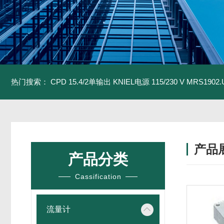
热门搜索：
CPD 15.4/2单输出 KNIEL电源 115/230 V
MRS1902
产品
产品分类
Cassification
流量计