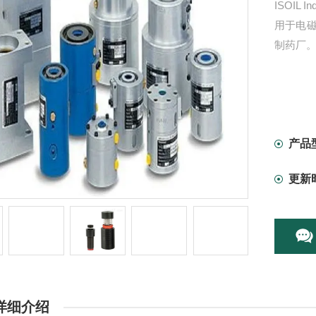
ISOIL
用于电磁
制药厂
产品
更新
详细介绍