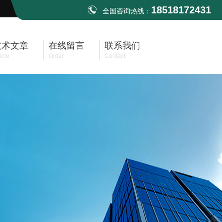
18518172431
全国咨询热线：
技术文章
在线留言
联系我们
icle
Order
Contact