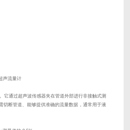
量的设备。它通过超声波传感器夹在管道外部进行非接触式测
需切断管道、能够提供准确的流量数据，通常用于液