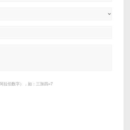
阿拉伯数字），如：三加四=7