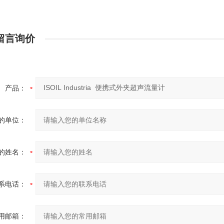
留言询价
产品：
的单位：
的姓名：
系电话：
用邮箱：