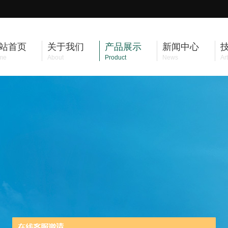
站首页
关于我们
产品展示
新闻中心
me
About
Product
News
Art