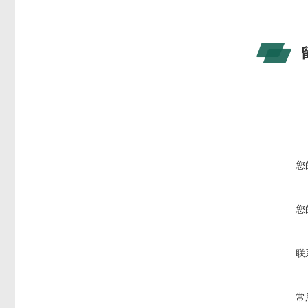
您
您
联
常