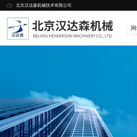
北京汉达森机械技术有限公司
网
Ho