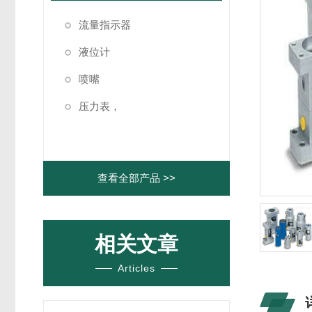
流量指示器
液位计
喷嘴
压力表，
查看全部产品 >>
相关文章
Articles