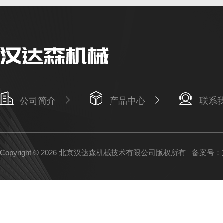
公司简介
产品中心
联系
Copyright © 2026 北京汉达森机械技术有限公司版权所有
备案号：京I