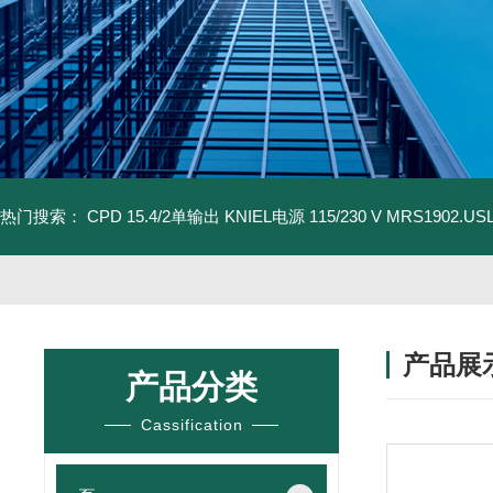
热门搜索：
CPD 15.4/2单输出 KNIEL电源 115/230 V
MRS1902.U
产品展
产品分类
Cassification