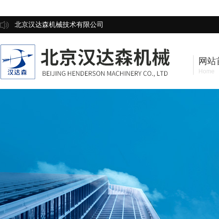
北京汉达森机械技术有限公司
网站
Home