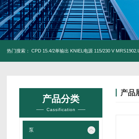
热门搜索：
CPD 15.4/2单输出 KNIEL电源 115/230 V
MRS1902
产品
产品分类
Cassification
泵