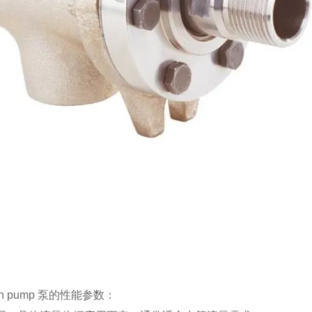
son pump 泵的性能参数：