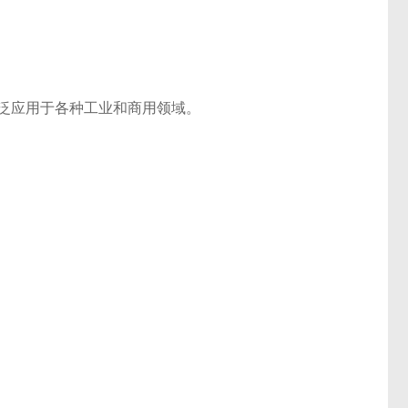
能泵，广泛应用于各种工业和商用领域。