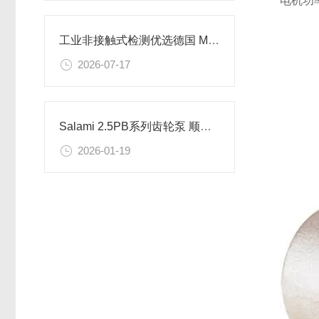
电机功率
工业非接触式检测优选德国 Microsonic 威声传感器方案
2026-07-17
Salami 2.5PB系列齿轮泵 顺时针旋转的工作原理和性能优点
2026-01-19