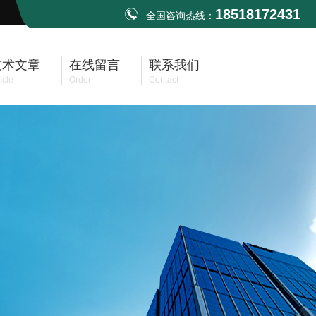
18518172431
全国咨询热线：
技术文章
在线留言
联系我们
icle
Order
Contact