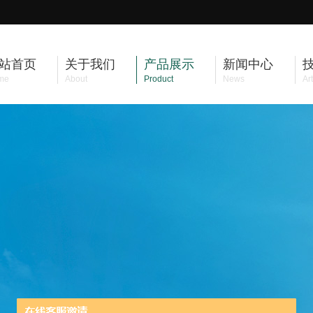
站首页
关于我们
产品展示
新闻中心
me
About
Product
News
Art