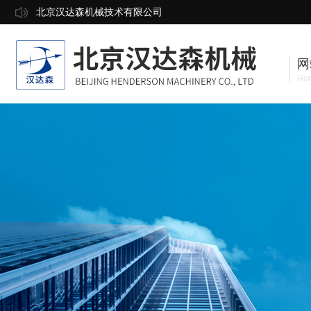
北京汉达森机械技术有限公司
网
Ho