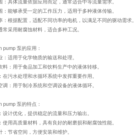
围：具体流量依据应用而定，通常适合中等流量需求。
围：能够承受一定的工作压力，适用于多种液体传输。
率：根据配置，适配不同功率的电机，以满足不同的驱动需求。
通常采用耐腐蚀材料，适合多种工况。
on pump 泵的应用：
业：适用于化学物质的输送和处理。
饮料：用于食品加工和饮料生产中的液体转移。
：在污水处理和水循环系统中发挥重要作用。
空调：用于制冷系统和空调设备的液体循环。
on pump 泵的特点：
：设计优化，提供稳定的流量和压力输出。
：使用高质量材料，具有良好的耐磨损和耐腐蚀性能。
计：节省空间，方便安装和维护。