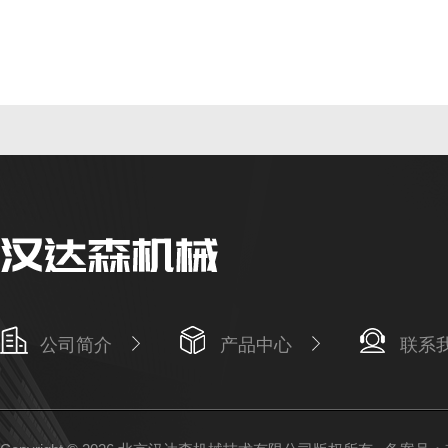
公司简介
产品中心
联系