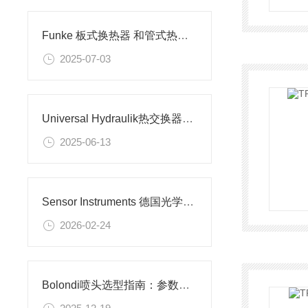
Funke 板式换热器 和管式热交换器的区别还有各自的应用
2025-07-03
Universal Hydraulik热交换器的性能
2025-06-13
Sensor Instruments 德国光学传感器：以精密测量，定义工业品质
2026-02-24
Bolondi喷头选型指南：参数精准匹配，释放喷雾效能