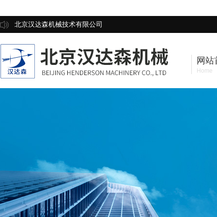
北京汉达森机械技术有限公司
网站
Home