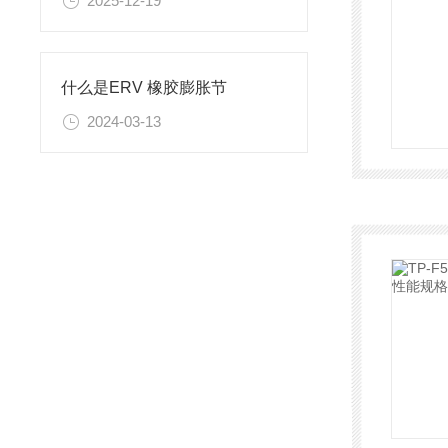
2025-12-19
什么是ERV 橡胶膨胀节
2024-03-13