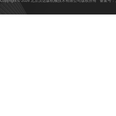
Copyright © 2026 北京汉达森机械技术有限公司版权所有
备案号：京I