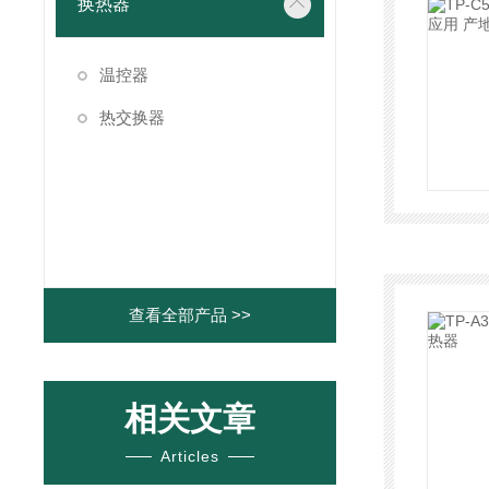
换热器
温控器
热交换器
查看全部产品 >>
相关文章
Articles