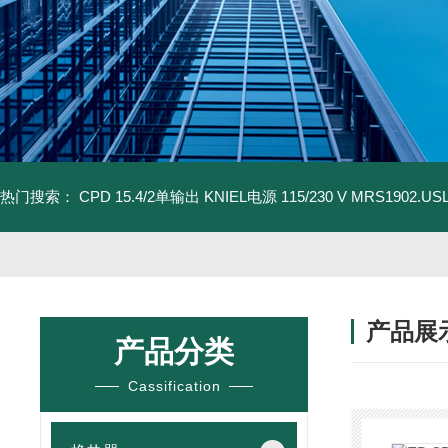
热门搜索：
CPD 15.4/2单输出 KNIEL电源 115/230 V
MRS1902.U
产品展
产品分类
Cassification