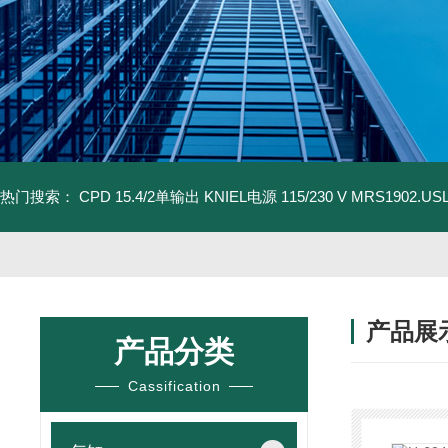
热门搜索：
CPD 15.4/2单输出 KNIEL电源 115/230 V
MRS1902.U
产品展
产品分类
Cassification