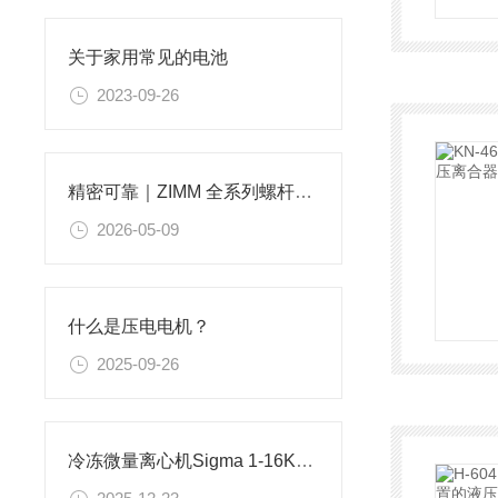
关于家用常见的电池
2023-09-26
精密可靠｜ZIMM 全系列螺杆升降机型号参数详解
2026-05-09
什么是压电电机？
2025-09-26
冷冻微量离心机Sigma 1-16K的参数和使用注意事项