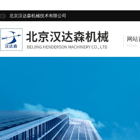
北京汉达森机械技术有限公司
网站
Home