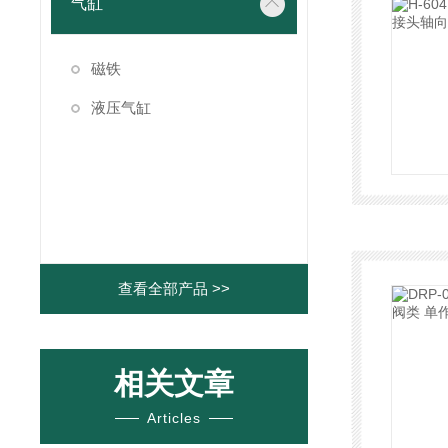
气缸
磁铁
液压气缸
查看全部产品 >>
相关文章
Articles