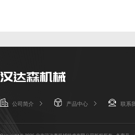
公司简介
产品中心
联系