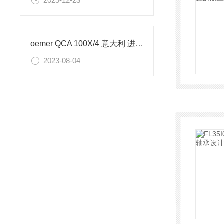
2025-12-23
oemer QCA 100X/4 意大利 进口 三相电机的操作使用
2023-08-04