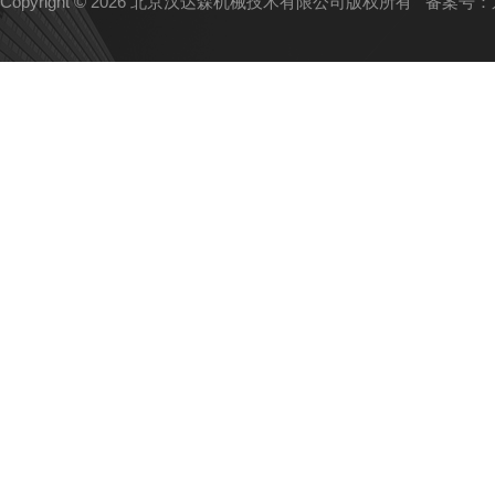
Copyright © 2026 北京汉达森机械技术有限公司版权所有
备案号：京I