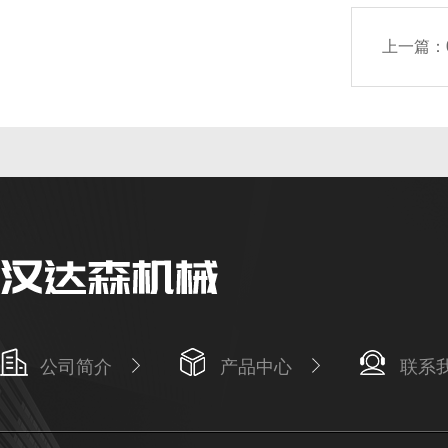
上一篇：
公司简介
产品中心
联系