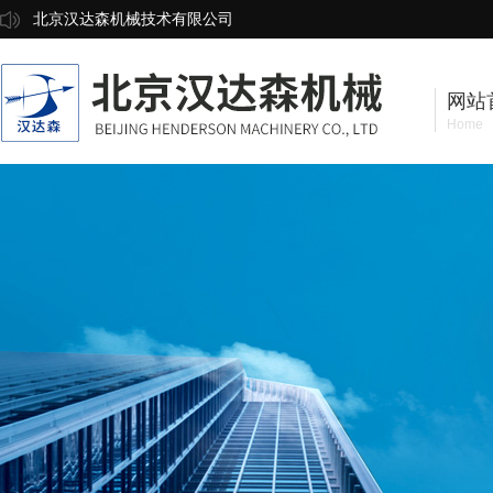
北京汉达森机械技术有限公司
网站
Home