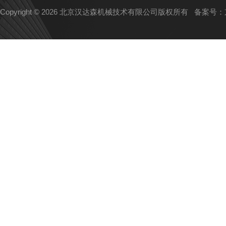
Copyright © 2026 北京汉达森机械技术有限公司版权所有
备案号：京I