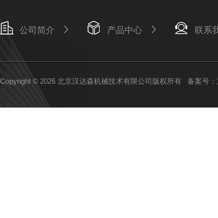
公司简介
产品中心
联系
Copyright © 2026 北京汉达森机械技术有限公司版权所有
备案号：京I