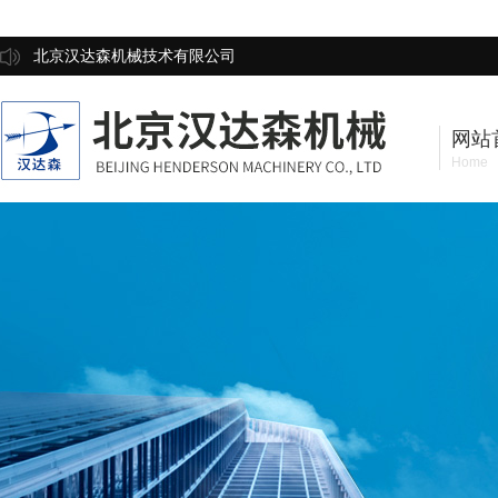
北京汉达森机械技术有限公司
网站
Home