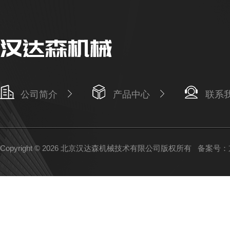
公司简介
产品中心
联系
Copyright © 2026 北京汉达森机械技术有限公司版权所有
备案号：京I