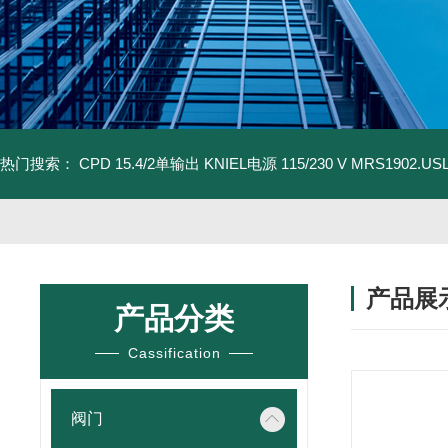
热门搜索：
CPD 15.4/2单输出 KNIEL电源 115/230 V
MRS1902.U
产品展
产品分类
Cassification
阀门