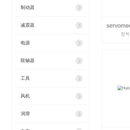
制动器
减震器
型号：
电源
联轴器
工具
风机
润滑