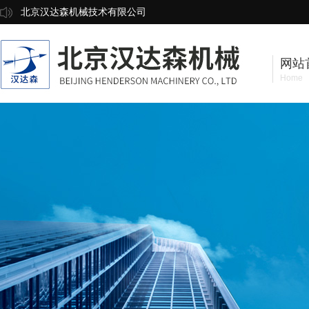
北京汉达森机械技术有限公司
网站
Home