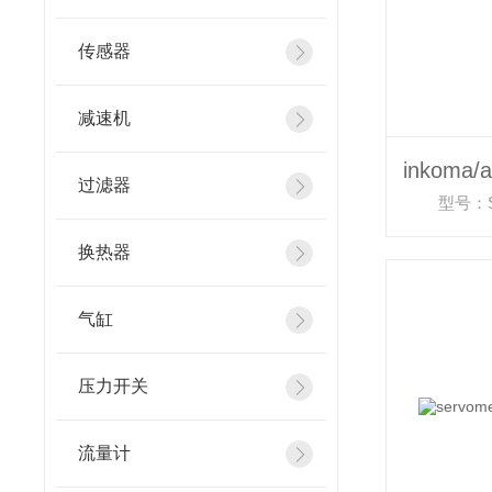
传感器
减速机
过滤器
型号：SGT
换热器
气缸
压力开关
流量计