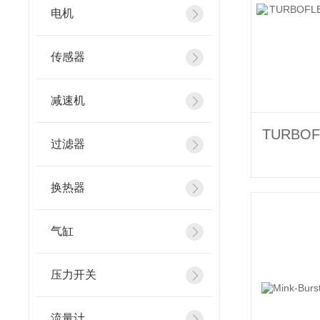
电机
传感器
减速机
过滤器
换热器
气缸
压力开关
流量计