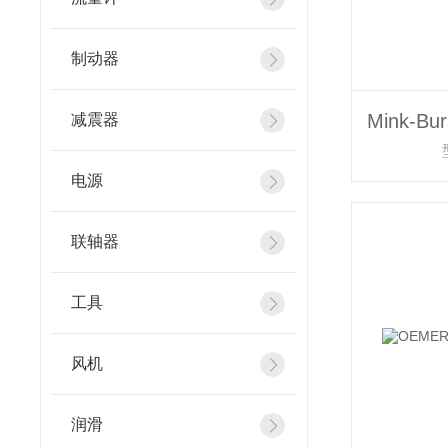
制动器
减震器
电源
联轴器
工具
风机
润滑