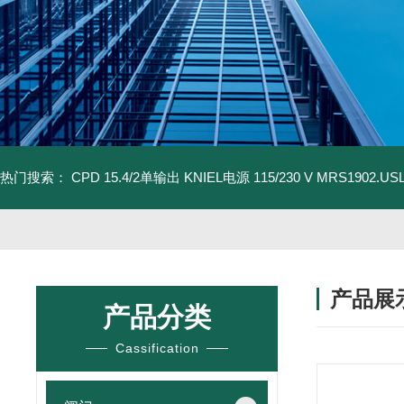
热门搜索：
CPD 15.4/2单输出 KNIEL电源 115/230 V
MRS1902.U
产品展
产品分类
Cassification