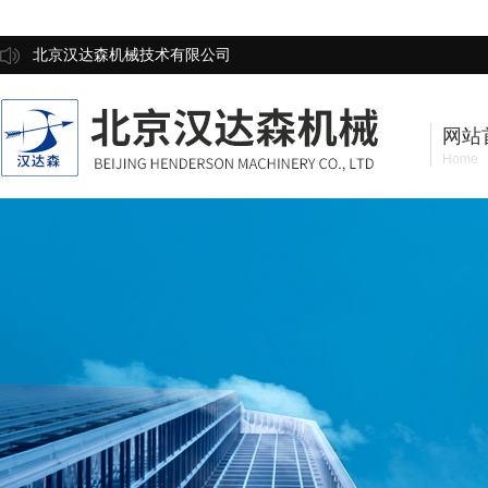
北京汉达森机械技术有限公司
网站
Home