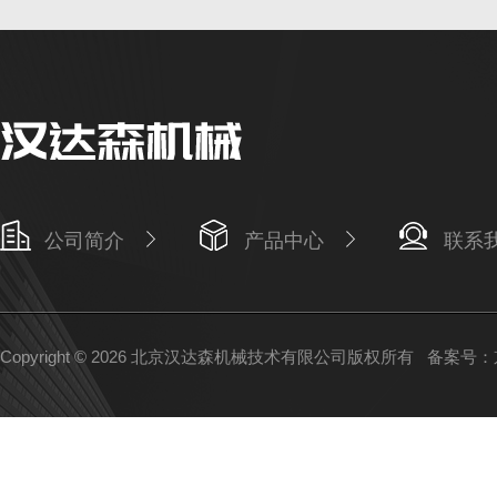
公司简介
产品中心
联系
Copyright © 2026 北京汉达森机械技术有限公司版权所有
备案号：京I