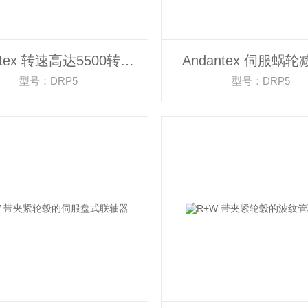
Andantex 转速高达5500转/分的齿轮箱
Andantex 伺服蜗
型号：DRP5
型号：DRP5