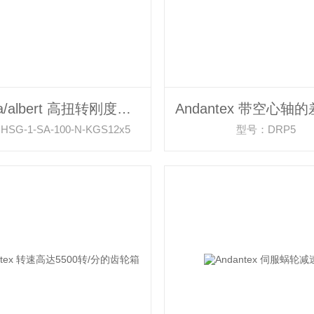
inkoma/albert 高扭转刚度的弹性联轴器
SG-1-SA-100-N-KGS12x5
型号：DRP5