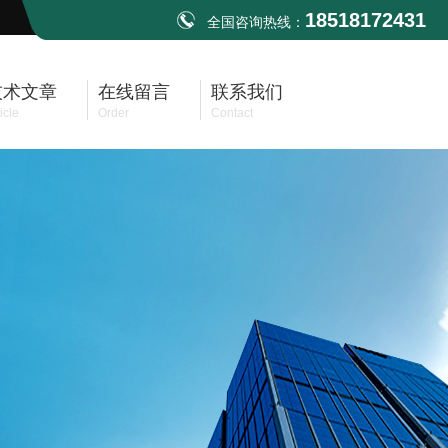
18518172431
全国咨询热线：
技术文章
在线留言
联系我们
icle
Order
Contact