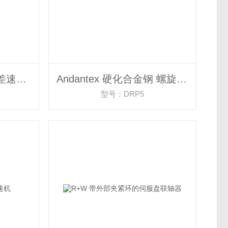
Andantex 带空心轴的差速器变速箱
Andantex 硬化合金钢 螺旋锥齿轮
型号：DRP5