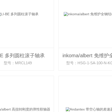
-BE 多列圆柱滚子轴承
型号：MRCL149
型号：HSG-1-SA-100-N-K