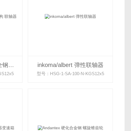
inkoma/albert 免维护全钢结构 联轴器
inkoma/albert 弹性联轴器
GS12x5
型号：HSG-1-SA-100-N-KGS12x5