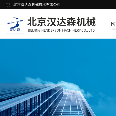
北京汉达森机械技术有限公司
网
Ho