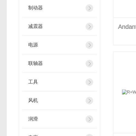
制动器
减震器
电源
联轴器
工具
风机
润滑