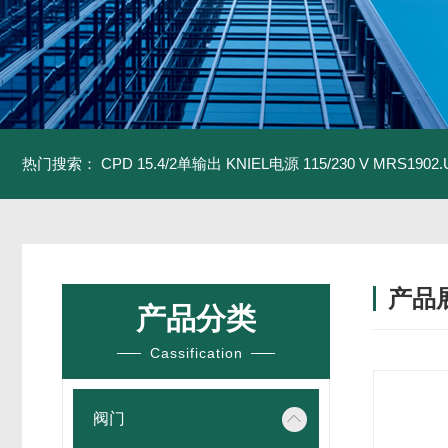
热门搜索：
CPD 15.4/2单输出 KNIEL电源 115/230 V
MRS1902
产品
产品分类
Cassification
阀门